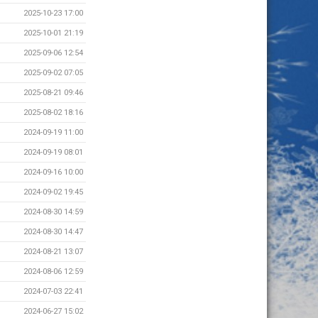
2025-10-23 17:00
2025-10-01 21:19
2025-09-06 12:54
2025-09-02 07:05
2025-08-21 09:46
2025-08-02 18:16
2024-09-19 11:00
2024-09-19 08:01
2024-09-16 10:00
2024-09-02 19:45
2024-08-30 14:59
2024-08-30 14:47
2024-08-21 13:07
2024-08-06 12:59
2024-07-03 22:41
2024-06-27 15:02