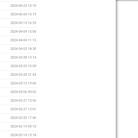
2024-06-23 10:10
2024-06-04 10:19
2024-05-13 16:33
2024-04-04 15:06
2024-04-04 11:15
2024-04-02 18:30
2024-03-28 13:14
2024-03-23 10:09
2024-03-20 21:42
2024-03-13 19:06
2024-03-06 09:02
2024-02-27 13:56
2024-02-27 12:01
2024-02-25 17:46
2024-02-19 09:10
2024-02-14 13:18