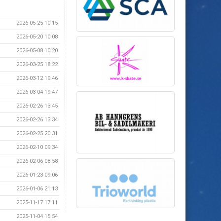
2026-05-25 10:15
2026-05-20 10:08
2026-05-08 10:20
2026-03-25 18:22
2026-03-12 19:46
2026-03-04 19:47
2026-02-26 13:45
2026-02-26 13:34
2026-02-25 20:31
2026-02-10 09:34
2026-02-06 08:58
2026-01-23 09:06
2026-01-06 21:13
2025-11-17 17:11
2025-11-04 15:54