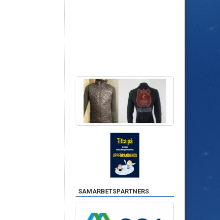
SAMARBETSPARTNERS